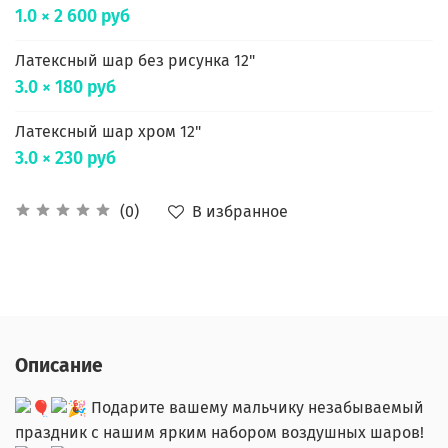
1.0 × 2 600 руб
Латексный шар без рисунка 12"
3.0 × 180 руб
Латексный шар хром 12"
3.0 × 230 руб
В избранное
(0)
Описание
Подарите вашему мальчику незабываемый
праздник с нашим ярким набором воздушных шаров!