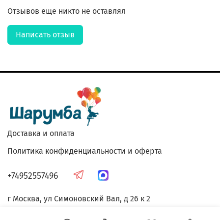
Отзывов еще никто не оставлял
Написать отзыв
Доставка и оплата
Политика конфиденциальности и оферта
+74952557496
г Москва, ул Симоновский Вал, д 26 к 2