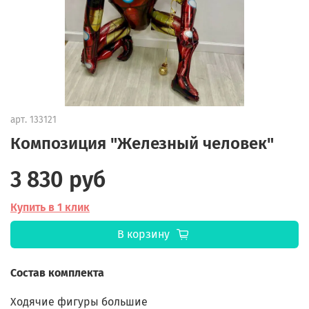
арт.
133121
Композиция "Железный человек"
3 830 руб
Купить в 1 клик
В корзину
Состав комплекта
Ходячие фигуры большие