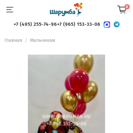
0
+7 (495) 255-74-96
+7 (965) 153-33-06
Главная
Мальчикам