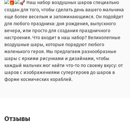
Наш набор воздушных шаров специально
создан для того, чтобы сделать день вашего мальчика
еще более веселым и запоминающимся. Он подойдет
для любого праздника: дня рождения, выпускного
вечера, или просто для создания праздничного
настроения. Что входит в наш набор? Великолепные
воздушные шары, которые порадуют любого
маленького героя. Мы предлагаем разнообразные
шары с яркими рисунками и дизайнами, чтобы
каждый мальчик мог найти что-то по своему вкусу: от
шаров с изображениями супергероев до шаров в
форме космических кораблей.
Отзывы