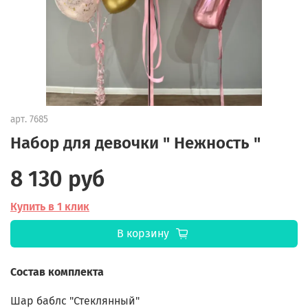
арт.
7685
Набор для девочки " Нежность "
8 130 руб
Купить в 1 клик
В корзину
Состав комплекта
Шар баблс "Стеклянный"