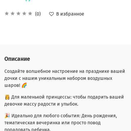
В избранное
(0)
Описание
Создайте волшебное настроение на празднике вашей
дочки с нашим уникальным набором воздушных
шаров! 🌈
👸 Для маленькой принцессы: чтобы подарить вашей
девочке массу радости и улыбок.
🎉 Идеально для любого события: День рождения,
тематическая вечеринка или просто повод
порадовать ребенка.