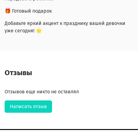
🎁 Готовый подарок
Добавьте яркий акцент к празднику вашей девочки
уже сегодня! 🌟
Отзывы
Отзывов еще никто не оставлял
Написать отзыв