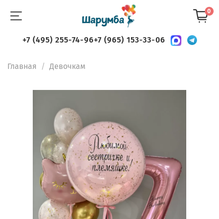
0
+7 (495) 255-74-96
+7 (965) 153-33-06
Главная
Девочкам