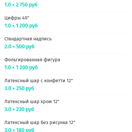
1.0 × 2 750 руб
Цифры 40"
1.0 × 1 200 руб
Стандартная надпись
2.0 × 500 руб
Фольгированная фигура
1.0 × 1 200 руб
Латексный шар с конфетти 12"
3.0 × 250 руб
Латексный шар хром 12"
3.0 × 230 руб
Латексный шар без рисунка 12"
3.0 × 180 руб