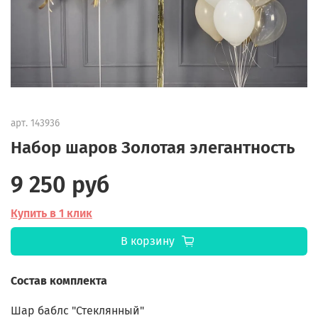
арт.
143936
Набор шаров Золотая элегантность
9 250 руб
Купить в 1 клик
В корзину
Состав комплекта
Шар баблс "Стеклянный"