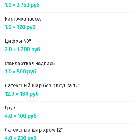
1.0 × 2 750 руб
Кисточка тассел
1.0 × 120 руб
Цифры 40"
2.0 × 1 200 руб
Стандартная надпись
1.0 × 500 руб
Латексный шар без рисунка 12"
12.0 × 180 руб
Груз
4.0 × 100 руб
Латексный шар хром 12"
4.0 × 230 руб