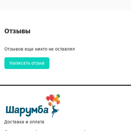
Отзывы
Отзывов еще никто не оставлял
Написать отзыв
Доставка и оплата