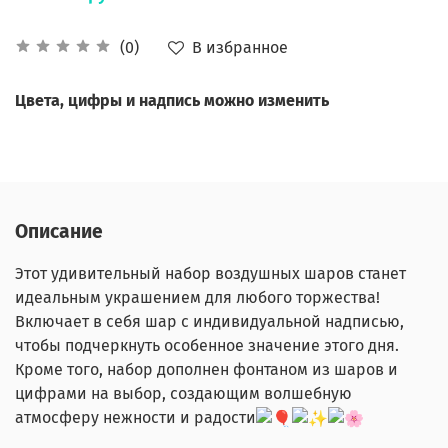
В избранное
(0)
Цвета, цифры и надпись можно изменить
Описание
Этот удивительный набор воздушных шаров станет
идеальным украшением для любого торжества!
Включает в себя шар с индивидуальной надписью,
чтобы подчеркнуть особенное значение этого дня.
Кроме того, набор дополнен фонтаном из шаров и
цифрами на выбор, создающим волшебную
атмосферу нежности и радости