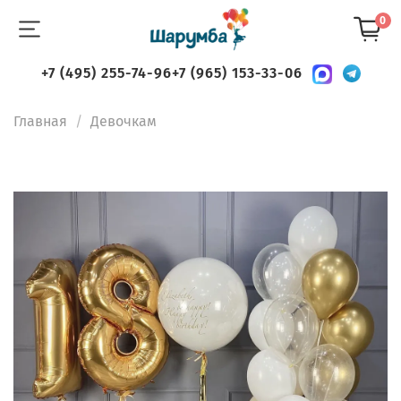
0
+7 (495) 255-74-96
+7 (965) 153-33-06
Главная
Девочкам