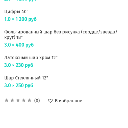
Цифры 40"
1.0 × 1 200 руб
Фольгированный шар без рисунка (сердце/звезда/
круг) 18"
3.0 × 400 руб
Латексный шар хром 12"
3.0 × 230 руб
Шар Стеклянный 12"
3.0 × 250 руб
В избранное
(0)