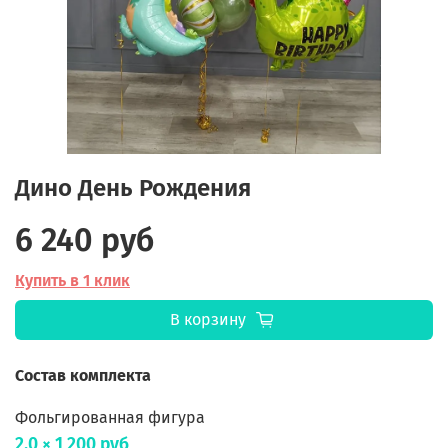
Дино День Рождения
6 240 руб
Купить в 1 клик
В корзину
Состав комплекта
Фольгированная фигура
2.0 × 1 200 руб