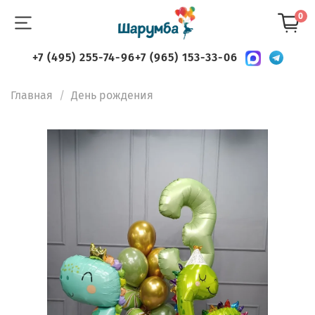
0
+7 (495) 255-74-96
+7 (965) 153-33-06
Главная
День рождения