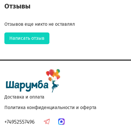
Отзывы
Отзывов еще никто не оставлял
Написать отзыв
Доставка и оплата
Политика конфиденциальности и оферта
+74952557496