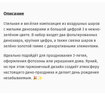
Описание
Стильная и весёлая композиция из воздушных шаров
с милыми динозаврами и большой цифрой 3 в нежно-
зелёном цвете. В набор входят два фольгированных
динозавра, крупная цифра, а также связка шаров в
зелёно-золотой гамме с декоративными элементами.
Идеально подойдёт для празднования 3-летия,
оформления фотозоны или украшения дома. Яркий,
но при этом гармоничный дизайн создаёт атмосферу
настоящего дино-праздника и делает день рождения
незабываемым. 🎉✨