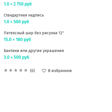
1.0 × 2 750 руб
Стандартная надпись
1.0 × 500 руб
Латексный шар без рисунка 12"
15.0 × 180 руб
Бантики или другие украшения
3.0 × 500 руб
В избранное
(0)