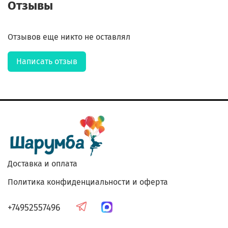
Отзывы
Отзывов еще никто не оставлял
Написать отзыв
Доставка и оплата
Политика конфиденциальности и оферта
+74952557496