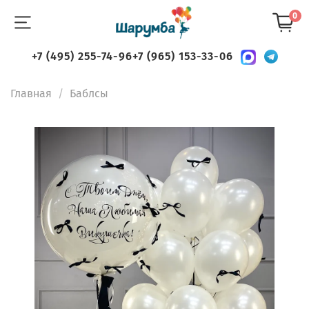
0
+7 (495) 255-74-96
+7 (965) 153-33-06
Главная
Баблсы