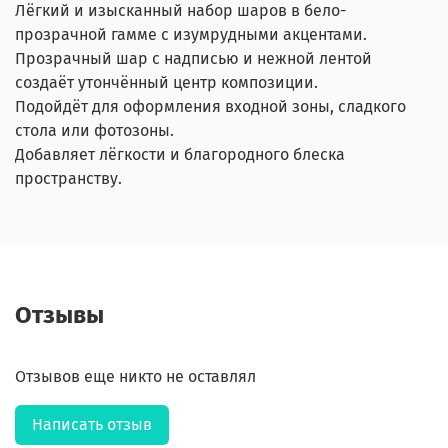
Лёгкий и изысканный набор шаров в бело-
прозрачной гамме с изумрудными акцентами.
Прозрачный шар с надписью и нежной лентой
создаёт утончённый центр композиции.
Подойдёт для оформления входной зоны, сладкого
стола или фотозоны.
Добавляет лёгкости и благородного блеска
пространству.
Отзывы
Отзывов еще никто не оставлял
Написать отзыв