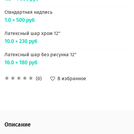
Стандартная надпись
1.0 × 500 руб
Латексный шар хром 12"
10.0 × 230 руб
Латексный шар без рисунка 12"
16.0 × 180 руб
В избранное
(0)
Описание