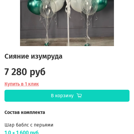
Сияние изумруда
7 280 руб
Купить в 1 клик
В корзину
Состав комплекта
Шар баблс с перьями
1.0 × 1 600 руб