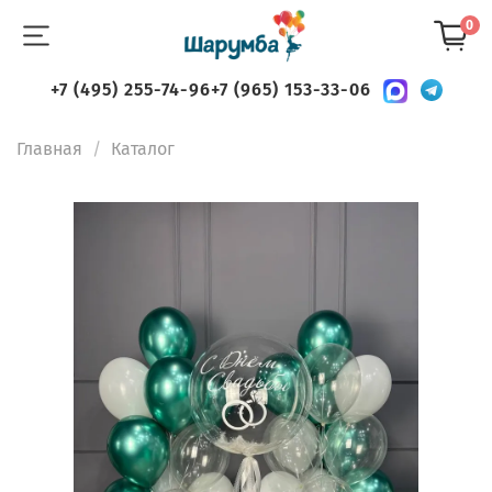
0
+7 (495) 255-74-96
+7 (965) 153-33-06
Главная
Каталог